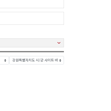
2026년 08월 06일(목)
2026년 08월 06일(목)
2026년 08월 06일(목)
2026년 08월 06일(목)
2026년 08월 06일(목)