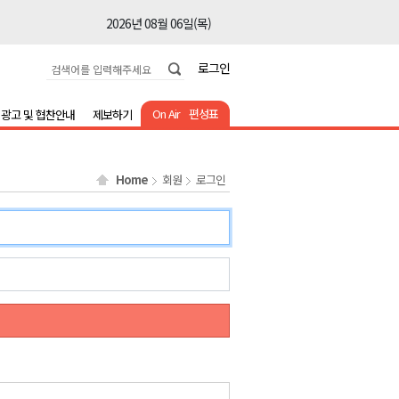
2026년 08월 06일(목)
2026년 08월 06일(목)
로그인
2026년 08월 06일(목)
2026년 08월 06일(목)
On Air
편성표
광고 및 협찬안내
제보하기
2026년 08월 06일(목)
2026년 08월 06일(목)
Home
회원
로그인
2026년 08월 06일(목)
2026년 08월 06일(목)
2026년 08월 06일(목)
2026년 08월 06일(목)
2026년 08월 06일(목)
2026년 08월 06일(목)
2026년 08월 06일(목)
2026년 08월 06일(목)