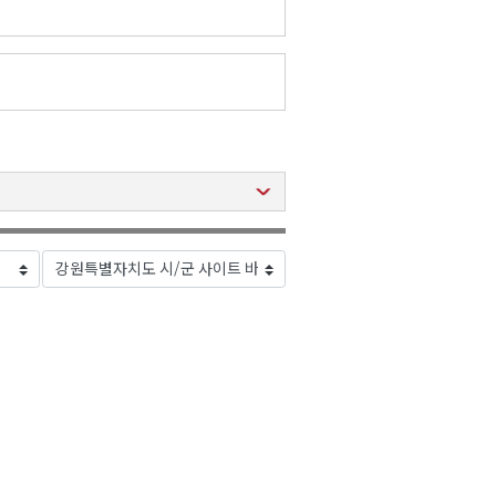
2026년 08월 07일(금)
2026년 08월 07일(금)
2026년 08월 07일(금)
2026년 08월 07일(금)
2026년 08월 07일(금)