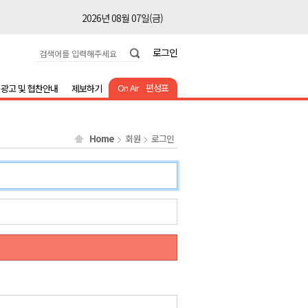
2026년 08월 07일(금)
2026년 08월 07일(금)
로그인
2026년 08월 07일(금)
2026년 08월 07일(금)
On Air
편성표
광고 및 협찬안내
제보하기
2026년 08월 07일(금)
2026년 08월 07일(금)
Home
회원
로그인
2026년 08월 07일(금)
2026년 08월 07일(금)
2026년 08월 07일(금)
2026년 08월 07일(금)
2026년 08월 07일(금)
2026년 08월 07일(금)
2026년 08월 07일(금)
2026년 08월 07일(금)