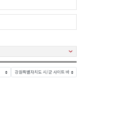
2026년 08월 07일(금)
2026년 08월 07일(금)
2026년 08월 07일(금)
2026년 08월 07일(금)
2026년 08월 07일(금)