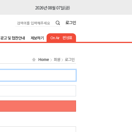
2026년 08월 07일(금)
2026년 08월 07일(금)
로그인
2026년 08월 07일(금)
2026년 08월 07일(금)
On Air
편성표
광고 및 협찬안내
제보하기
2026년 08월 07일(금)
2026년 08월 07일(금)
Home
회원
로그인
2026년 08월 07일(금)
2026년 08월 07일(금)
2026년 08월 07일(금)
2026년 08월 07일(금)
2026년 08월 07일(금)
2026년 08월 07일(금)
2026년 08월 07일(금)
2026년 08월 07일(금)