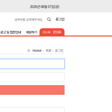
2026년 08월 07일(금)
2026년 08월 07일(금)
로그인
2026년 08월 07일(금)
2026년 08월 07일(금)
On Air
편성표
광고 및 협찬안내
제보하기
2026년 08월 07일(금)
2026년 08월 07일(금)
Home
회원
로그인
2026년 08월 07일(금)
2026년 08월 07일(금)
2026년 08월 07일(금)
2026년 08월 07일(금)
2026년 08월 07일(금)
2026년 08월 07일(금)
2026년 08월 07일(금)
2026년 08월 07일(금)