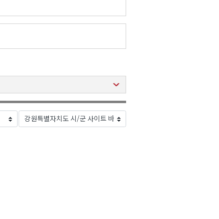
2026년 08월 09일(일)
2026년 08월 09일(일)
2026년 08월 09일(일)
2026년 08월 09일(일)
2026년 08월 09일(일)