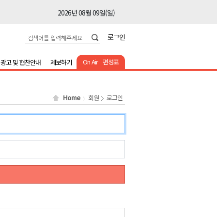
2026년 08월 09일(일)
2026년 08월 09일(일)
로그인
2026년 08월 09일(일)
2026년 08월 09일(일)
On Air
편성표
광고 및 협찬안내
제보하기
2026년 08월 09일(일)
2026년 08월 09일(일)
Home
회원
로그인
2026년 08월 09일(일)
2026년 08월 09일(일)
2026년 08월 09일(일)
2026년 08월 09일(일)
2026년 08월 09일(일)
2026년 08월 09일(일)
2026년 08월 09일(일)
2026년 08월 09일(일)