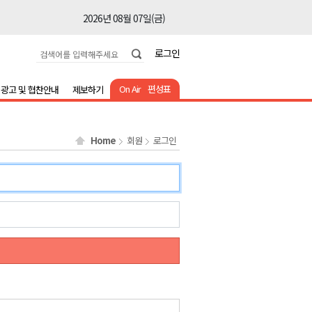
2026년 08월 07일(금)
2026년 08월 07일(금)
로그인
2026년 08월 07일(금)
2026년 08월 07일(금)
On Air
편성표
광고 및 협찬안내
제보하기
2026년 08월 07일(금)
2026년 08월 07일(금)
Home
회원
로그인
2026년 08월 07일(금)
2026년 08월 07일(금)
2026년 08월 07일(금)
2026년 08월 07일(금)
2026년 08월 07일(금)
2026년 08월 07일(금)
2026년 08월 07일(금)
2026년 08월 07일(금)