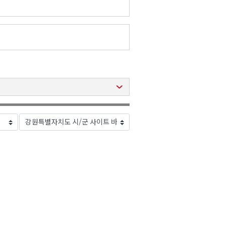
2026년 08월 07일(금)
2026년 08월 07일(금)
2026년 08월 07일(금)
2026년 08월 07일(금)
2026년 08월 07일(금)