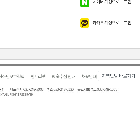
네이버 계정으로 로그인
시장 운영
새 돌봄' 시행
카카오 계정으로 로그인
연속 '다'등급
나된 공동체"
국가폭력 사과
청소년보호정책
인트라넷
방송수신 안내
채용안내