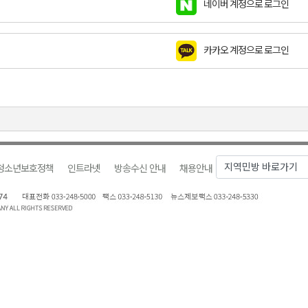
네이버 계정으로 로그인
대민 진료
증
카카오 계정으로 로그인
금 지원 접수
행위 집중 단속
 8일 개최
청소년보호정책
인트라넷
방송수신 안내
채용안내