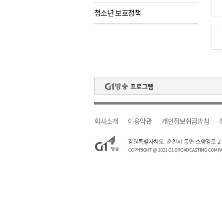
청소년 보호정책
동해시, 민·관·군 합동 맞춤형 
ITS 교통도시 강릉..콜 버스 실
원주시, 하반기 중소기업육성자
양양군, 피서지 계곡․하천 불법
평창군 계촌5리 깡촌음악회 오는
회사소개
이용약관
개인정보취급방침