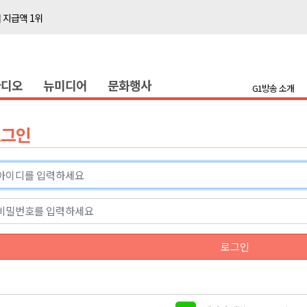
 지급액 1위
다"
전 담은 백서 발간
라디오
뉴미디어
문화행사
국장 직위해제 촉구
G1방송 소개
대민 진료
증
로그인
금 지원 접수
행위 집중 단속
 8일 개최
온열질환 유의해야"
 지급액 1위
로그인
다"
전 담은 백서 발간
국장 직위해제 촉구