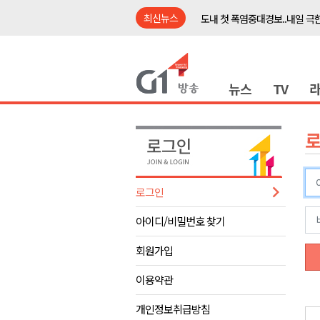
최신뉴스
도내 첫 폭염중대경보..내일 극한
태풍 '돌핀' 북상..폭염 더 심해
강릉시, 민선9기 21개 읍면동 
뉴스
TV
횡성군, 광복절 맞아 태극기 나
제43회 홍천군민의 날 기념행사
양구군, 원주환경청에 비점오염
<강원랜드> 관광객이 인구 3배
<강원랜드> 마카오 카지노 "복
로그인
민선9기 양양군 공약사업 추진 
아이디/비밀번호 찾기
썩고, 무르고..농산물 피해 속출
도내 첫 폭염중대경보..내일 극한
회원가입
태풍 '돌핀' 북상..폭염 더 심해
이용약관
강릉시, 민선9기 21개 읍면동 
개인정보취급방침
횡성군, 광복절 맞아 태극기 나