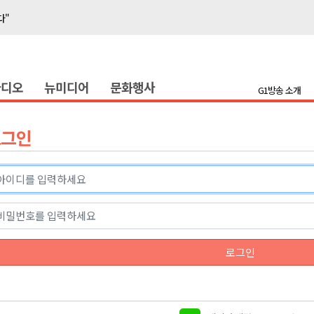
다"
호 공급
제효과 212억 원
라디오
뉴미디어
문화행사
증
G1방송 소개
충병 방제 진행
훈련 돌입
로그인
론 라이트쇼'
고 불..인명피해 없어
다"
’..무더위 지속
다"
로그인
호 공급
제효과 212억 원
증