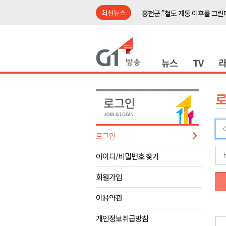
최신뉴스
홍천군 "철도 개통 이후를 그린
강원자치도, 공공임대주택 1만
양구군, 상반기 스포츠마케팅 경
뉴스
TV
ITS 교통도시 강릉..콜 버스 실
동부산림청, 동해시 소나무재선
평창동계올림픽 정신 계승 합동
춘천시, 오는 8일 의암호서 '드
어제 오후, 고성 대진항 어구 창
로그인
홍천군 "철도 개통 이후를 그린
아이디/비밀번호 찾기
춘천·홍천·횡성, 첫 ‘폭염중대경보
홍천군 "철도 개통 이후를 그린
회원가입
강원자치도, 공공임대주택 1만
이용약관
양구군, 상반기 스포츠마케팅 경
개인정보취급방침
ITS 교통도시 강릉..콜 버스 실