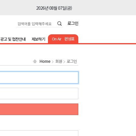
2026년 08월 07일(금)
2026년 08월 07일(금)
로그인
2026년 08월 07일(금)
2026년 08월 07일(금)
On Air
편성표
광고 및 협찬안내
제보하기
2026년 08월 07일(금)
2026년 08월 07일(금)
Home
회원
로그인
2026년 08월 07일(금)
2026년 08월 07일(금)
2026년 08월 07일(금)
2026년 08월 07일(금)
2026년 08월 07일(금)
2026년 08월 07일(금)
2026년 08월 07일(금)
2026년 08월 07일(금)