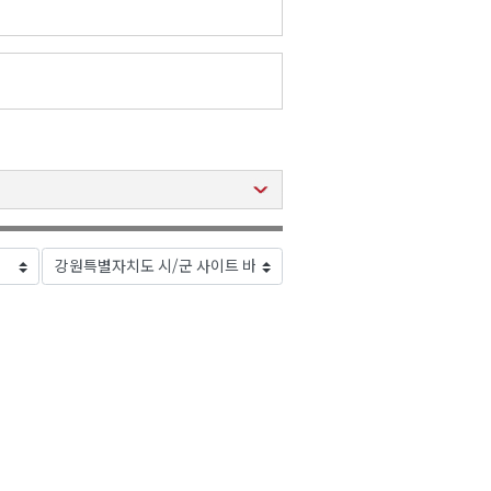
2026년 08월 07일(금)
2026년 08월 07일(금)
2026년 08월 07일(금)
2026년 08월 07일(금)
2026년 08월 07일(금)