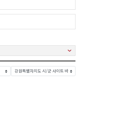
2026년 08월 07일(금)
2026년 08월 07일(금)
2026년 08월 07일(금)
2026년 08월 07일(금)
2026년 08월 07일(금)