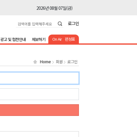
2026년 08월 07일(금)
2026년 08월 07일(금)
로그인
2026년 08월 07일(금)
2026년 08월 07일(금)
On Air
편성표
광고 및 협찬안내
제보하기
2026년 08월 07일(금)
2026년 08월 07일(금)
Home
회원
로그인
2026년 08월 07일(금)
2026년 08월 07일(금)
2026년 08월 07일(금)
2026년 08월 07일(금)
2026년 08월 07일(금)
2026년 08월 07일(금)
2026년 08월 07일(금)
2026년 08월 07일(금)