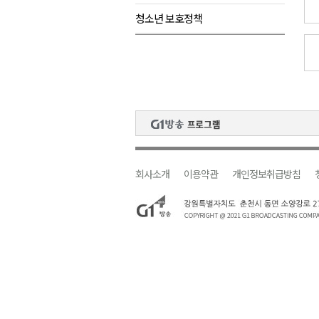
청소년 보호정책
동부산림청, 동해시 소나무재선
평창동계올림픽 정신 계승 합동
춘천시, 오는 8일 의암호서 '드
어제 오후, 고성 대진항 어구 창
홍천군 "철도 개통 이후를 그린
회사소개
이용약관
개인정보취급방침