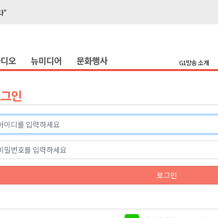
다"
호 공급
제효과 212억 원
라디오
뉴미디어
문화행사
증
G1방송 소개
충병 방제 진행
훈련 돌입
로그인
론 라이트쇼'
고 불..인명피해 없어
다"
’..무더위 지속
다"
로그인
호 공급
제효과 212억 원
증