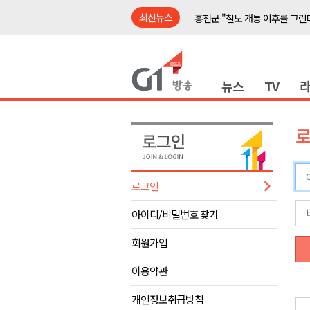
최신뉴스
홍천군 "철도 개통 이후를 그린
강원자치도, 공공임대주택 1만
양구군, 상반기 스포츠마케팅 경
뉴스
TV
ITS 교통도시 강릉..콜 버스 실
동부산림청, 동해시 소나무재선
평창동계올림픽 정신 계승 합동
춘천시, 오는 8일 의암호서 '드
어제 오후, 고성 대진항 어구 창
로그인
홍천군 "철도 개통 이후를 그린
아이디/비밀번호 찾기
춘천·홍천·횡성, 첫 ‘폭염중대경보
홍천군 "철도 개통 이후를 그린
회원가입
강원자치도, 공공임대주택 1만
이용약관
양구군, 상반기 스포츠마케팅 경
개인정보취급방침
ITS 교통도시 강릉..콜 버스 실