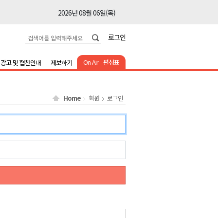
2026년 08월 06일(목)
2026년 08월 06일(목)
로그인
2026년 08월 06일(목)
2026년 08월 06일(목)
On Air
편성표
광고 및 협찬안내
제보하기
2026년 08월 06일(목)
2026년 08월 06일(목)
Home
회원
로그인
2026년 08월 06일(목)
2026년 08월 06일(목)
2026년 08월 06일(목)
2026년 08월 06일(목)
2026년 08월 06일(목)
2026년 08월 06일(목)
2026년 08월 06일(목)
2026년 08월 06일(목)