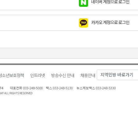
네이버 계정으로 로그인
시장 운영
새 돌봄' 시행
카카오 계정으로 로그인
연속 '다'등급
나된 공동체"
국가폭력 사과
청소년보호정책
인트라넷
방송수신 안내
채용안내