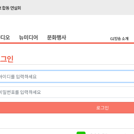
보 합동 연설회
선 복원 재개
백여세대 불편
라디오
뉴미디어
문화행사
' 개원
G1방송 소개
시장 운영
새 돌봄' 시행
로그인
연속 '다'등급
나된 공동체"
국가폭력 사과
보 합동 연설회
로그인
선 복원 재개
백여세대 불편
' 개원