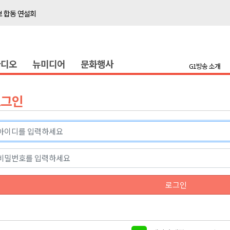
보 합동 연설회
선 복원 재개
백여세대 불편
라디오
뉴미디어
문화행사
' 개원
G1방송 소개
시장 운영
새 돌봄' 시행
로그인
연속 '다'등급
나된 공동체"
국가폭력 사과
보 합동 연설회
로그인
선 복원 재개
백여세대 불편
' 개원