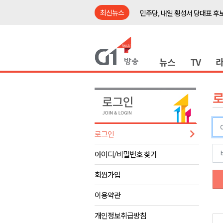
최신뉴스
민주당, 내일 횡성서 당대표 후
철원 백마고지역~월정리역 경원
어젯밤 원주 아파트 정전..천 
뉴스
TV
춘천시립 '장애아동전담어린이집
영월군, 14~15일 서부시장 야
양양군, 21일까지 '초등학생 틈
강원개발공사, 공기업 평가 2년 
도-시군 첫 간담회..우상호 "하
로그인
이 대통령, 사북·납북귀환어부 
아이디/비밀번호 찾기
동해안 폭우..도로 잠기고 고립
민주당, 내일 횡성서 당대표 후
회원가입
철원 백마고지역~월정리역 경원
이용약관
어젯밤 원주 아파트 정전..천 
개인정보취급방침
춘천시립 '장애아동전담어린이집