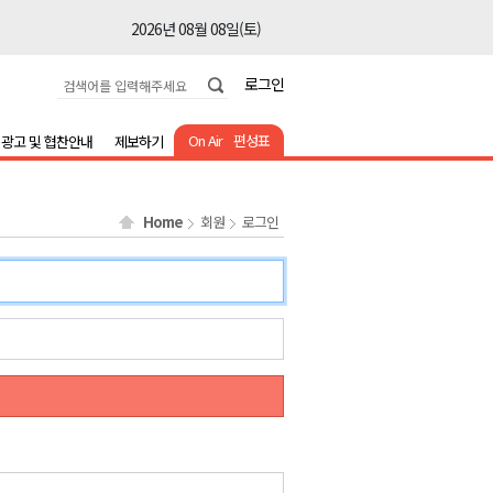
2026년 08월 08일(토)
2026년 08월 08일(토)
로그인
2026년 08월 08일(토)
2026년 08월 08일(토)
On Air
편성표
광고 및 협찬안내
제보하기
2026년 08월 08일(토)
2026년 08월 08일(토)
Home
회원
로그인
2026년 08월 08일(토)
2026년 08월 07일(금)
2026년 08월 07일(금)
2026년 08월 08일(토)
2026년 08월 08일(토)
2026년 08월 08일(토)
2026년 08월 08일(토)
2026년 08월 08일(토)