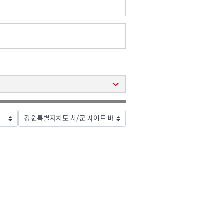
2026년 08월 07일(금)
2026년 08월 07일(금)
2026년 08월 07일(금)
2026년 08월 07일(금)
2026년 08월 07일(금)