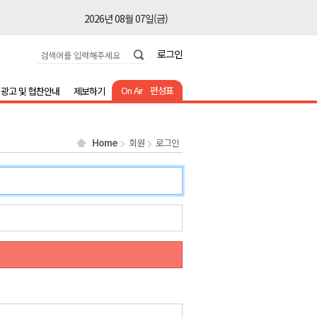
2026년 08월 07일(금)
2026년 08월 07일(금)
로그인
2026년 08월 07일(금)
2026년 08월 07일(금)
On Air
편성표
광고 및 협찬안내
제보하기
2026년 08월 07일(금)
2026년 08월 07일(금)
Home
회원
로그인
2026년 08월 07일(금)
2026년 08월 07일(금)
2026년 08월 07일(금)
2026년 08월 07일(금)
2026년 08월 07일(금)
2026년 08월 07일(금)
2026년 08월 07일(금)
2026년 08월 07일(금)