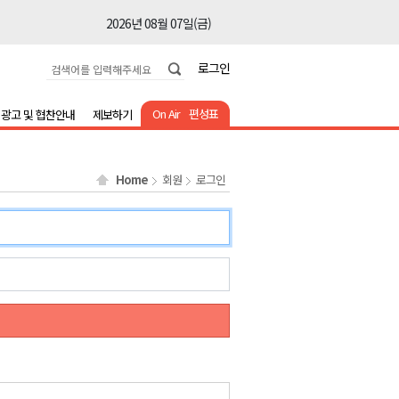
2026년 08월 07일(금)
2026년 08월 07일(금)
로그인
2026년 08월 07일(금)
2026년 08월 07일(금)
On Air
편성표
광고 및 협찬안내
제보하기
2026년 08월 07일(금)
2026년 08월 07일(금)
Home
회원
로그인
2026년 08월 07일(금)
2026년 08월 07일(금)
2026년 08월 07일(금)
2026년 08월 07일(금)
2026년 08월 07일(금)
2026년 08월 07일(금)
2026년 08월 07일(금)
2026년 08월 07일(금)