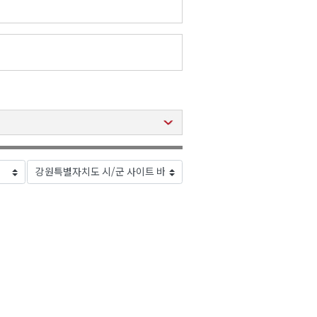
2026년 08월 07일(금)
2026년 08월 07일(금)
2026년 08월 07일(금)
2026년 08월 07일(금)
2026년 08월 07일(금)