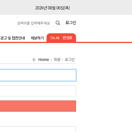
2026년 08월 06일(목)
2026년 08월 06일(목)
로그인
2026년 08월 06일(목)
2026년 08월 06일(목)
On Air
편성표
광고 및 협찬안내
제보하기
2026년 08월 06일(목)
2026년 08월 06일(목)
Home
회원
로그인
2026년 08월 06일(목)
2026년 08월 06일(목)
2026년 08월 06일(목)
2026년 08월 06일(목)
2026년 08월 06일(목)
2026년 08월 06일(목)
2026년 08월 06일(목)
2026년 08월 06일(목)