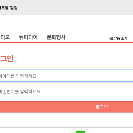
폭염 ‘절정’
지나?
타운홀 미팅 성료
라디오
뉴미디어
문화행사
눔 행사
G1방송 소개
 개최
저감 사업 등 건의
로그인
..싱가포르 복합리조트
합리조트로 진화 중"
전략 보고회 개최
폭염 ‘절정’
로그인
지나?
타운홀 미팅 성료
눔 행사