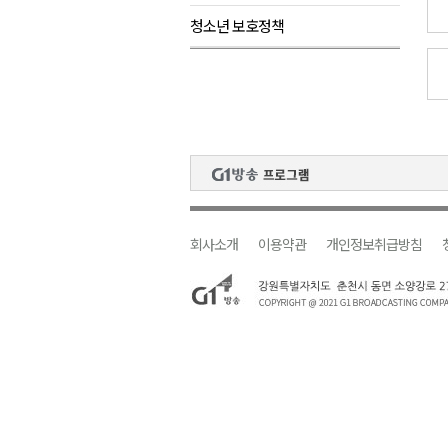
청소년 보호정책
제43회 홍천군민의 날 기념행사
양구군, 원주환경청에 비점오염
<강원랜드> 관광객이 인구 3배
<강원랜드> 마카오 카지노 "복
민선9기 양양군 공약사업 추진 
회사소개
이용약관
개인정보취급방침