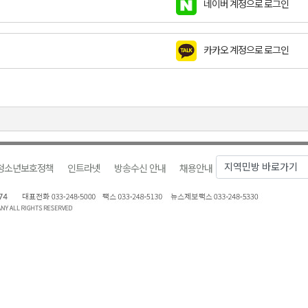
네이버 계정으로 로그인
 개최
저감 사업 등 건의
카카오 계정으로 로그인
..싱가포르 복합리조트
합리조트로 진화 중"
전략 보고회 개최
청소년보호정책
인트라넷
방송수신 안내
채용안내