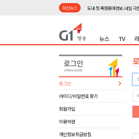
최신뉴스
도내 첫 폭염중대경보..내일 극한
태풍 '돌핀' 북상..폭염 더 심해
강릉시, 민선9기 21개 읍면동 
뉴스
TV
횡성군, 광복절 맞아 태극기 나
제43회 홍천군민의 날 기념행사
양구군, 원주환경청에 비점오염
<강원랜드> 관광객이 인구 3배
<강원랜드> 마카오 카지노 "복
로그인
민선9기 양양군 공약사업 추진 
아이디/비밀번호 찾기
썩고, 무르고..농산물 피해 속출
도내 첫 폭염중대경보..내일 극한
회원가입
태풍 '돌핀' 북상..폭염 더 심해
이용약관
강릉시, 민선9기 21개 읍면동 
개인정보취급방침
횡성군, 광복절 맞아 태극기 나