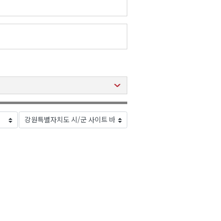
2026년 08월 07일(금)
2026년 08월 07일(금)
2026년 08월 07일(금)
2026년 08월 07일(금)
2026년 08월 07일(금)