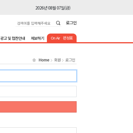
2026년 08월 07일(금)
2026년 08월 07일(금)
로그인
2026년 08월 07일(금)
2026년 08월 07일(금)
On Air
편성표
광고 및 협찬안내
제보하기
2026년 08월 07일(금)
2026년 08월 07일(금)
Home
회원
로그인
2026년 08월 07일(금)
2026년 08월 07일(금)
2026년 08월 07일(금)
2026년 08월 07일(금)
2026년 08월 07일(금)
2026년 08월 07일(금)
2026년 08월 07일(금)
2026년 08월 07일(금)