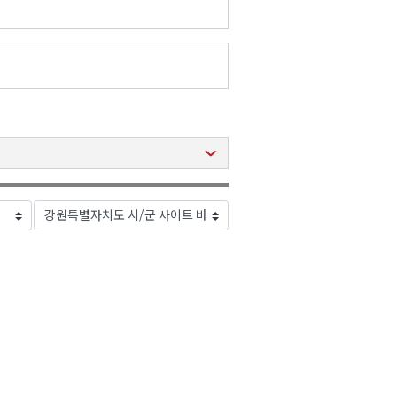
2026년 08월 06일(목)
2026년 08월 06일(목)
2026년 08월 06일(목)
2026년 08월 06일(목)
2026년 08월 06일(목)