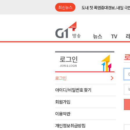
최신뉴스
도내 첫 폭염중대경보..내일 극한
태풍 '돌핀' 북상..폭염 더 심해
강릉시, 민선9기 21개 읍면동 
뉴스
TV
횡성군, 광복절 맞아 태극기 나
제43회 홍천군민의 날 기념행사
양구군, 원주환경청에 비점오염
<강원랜드> 관광객이 인구 3배
<강원랜드> 마카오 카지노 "복
로그인
민선9기 양양군 공약사업 추진 
아이디/비밀번호 찾기
썩고, 무르고..농산물 피해 속출
도내 첫 폭염중대경보..내일 극한
회원가입
태풍 '돌핀' 북상..폭염 더 심해
이용약관
강릉시, 민선9기 21개 읍면동 
개인정보취급방침
횡성군, 광복절 맞아 태극기 나