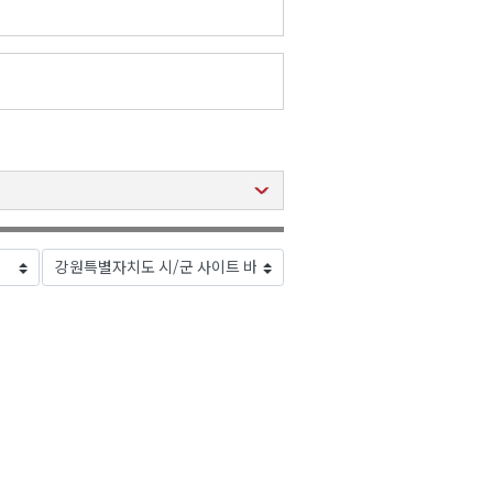
2026년 08월 06일(목)
2026년 08월 06일(목)
2026년 08월 06일(목)
2026년 08월 06일(목)
2026년 08월 06일(목)