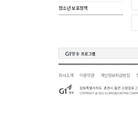
청소년 보호정책
제43회 홍천군민의 날 기념행사
양구군, 원주환경청에 비점오염
<강원랜드> 관광객이 인구 3배
<강원랜드> 마카오 카지노 "복
민선9기 양양군 공약사업 추진 
회사소개
이용약관
개인정보취급방침