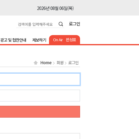
2026년 08월 06일(목)
2026년 08월 06일(목)
로그인
2026년 08월 06일(목)
2026년 08월 06일(목)
On Air
편성표
광고 및 협찬안내
제보하기
2026년 08월 06일(목)
2026년 08월 06일(목)
Home
회원
로그인
2026년 08월 06일(목)
2026년 08월 06일(목)
2026년 08월 06일(목)
2026년 08월 06일(목)
2026년 08월 06일(목)
2026년 08월 06일(목)
2026년 08월 06일(목)
2026년 08월 06일(목)