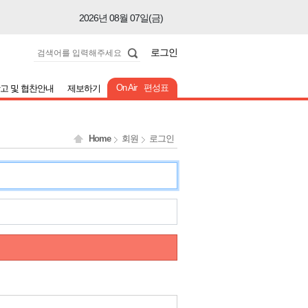
2026년 08월 07일(금)
2026년 08월 07일(금)
로그인
2026년 08월 07일(금)
2026년 08월 07일(금)
On Air
편성표
고 및 협찬안내
제보하기
2026년 08월 07일(금)
2026년 08월 07일(금)
Home
회원
로그인
2026년 08월 07일(금)
2026년 08월 07일(금)
2026년 08월 07일(금)
2026년 08월 07일(금)
2026년 08월 07일(금)
2026년 08월 07일(금)
2026년 08월 07일(금)
2026년 08월 07일(금)