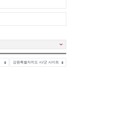
2026년 08월 07일(금)
2026년 08월 07일(금)
2026년 08월 07일(금)
2026년 08월 07일(금)