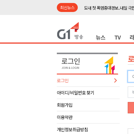
최신뉴스
도내 첫 폭염중대경보..내일 극한
태풍 '돌핀' 북상..폭염 더 심해
강릉시, 민선9기 21개 읍면동 
뉴스
TV
횡성군, 광복절 맞아 태극기 나
제43회 홍천군민의 날 기념행사
양구군, 원주환경청에 비점오염
<강원랜드> 관광객이 인구 3배
<강원랜드> 마카오 카지노 "복
로그인
민선9기 양양군 공약사업 추진 
아이디/비밀번호 찾기
썩고, 무르고..농산물 피해 속출
도내 첫 폭염중대경보..내일 극한
회원가입
태풍 '돌핀' 북상..폭염 더 심해
이용약관
강릉시, 민선9기 21개 읍면동 
개인정보취급방침
횡성군, 광복절 맞아 태극기 나