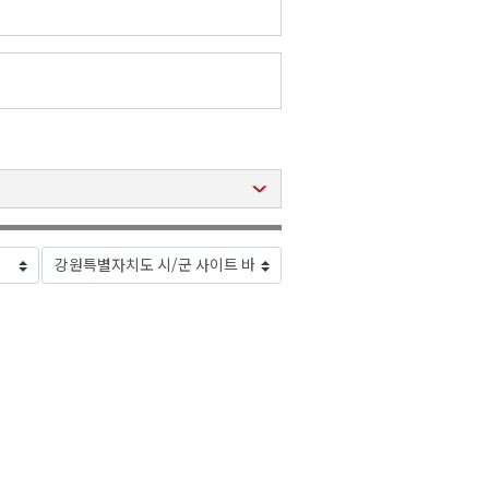
2026년 08월 06일(목)
2026년 08월 06일(목)
2026년 08월 06일(목)
2026년 08월 06일(목)
2026년 08월 06일(목)