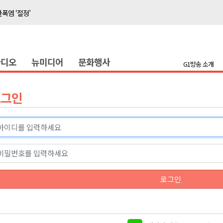
폭염 ‘절정’
지나?
타운홀 미팅 성료
라디오
뉴미디어
문화행사
눔 행사
G1방송 소개
 개최
저감 사업 등 건의
로그인
..싱가포르 복합리조트
합리조트로 진화 중"
전략 보고회 개최
폭염 ‘절정’
로그인
지나?
타운홀 미팅 성료
눔 행사