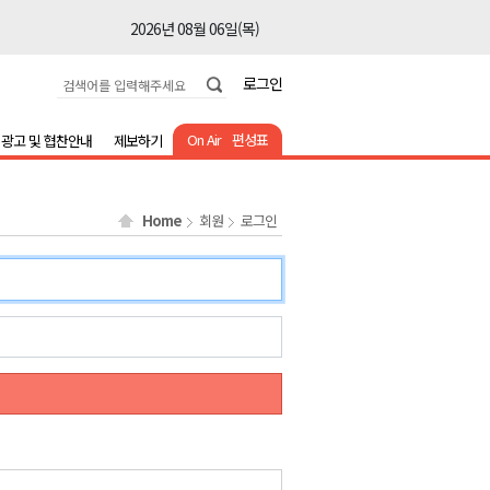
2026년 08월 06일(목)
2026년 08월 06일(목)
로그인
2026년 08월 06일(목)
2026년 08월 06일(목)
On Air
편성표
광고 및 협찬안내
제보하기
2026년 08월 06일(목)
2026년 08월 06일(목)
Home
회원
로그인
2026년 08월 06일(목)
2026년 08월 06일(목)
2026년 08월 06일(목)
2026년 08월 06일(목)
2026년 08월 06일(목)
2026년 08월 06일(목)
2026년 08월 06일(목)
2026년 08월 06일(목)