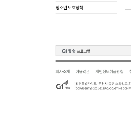
청소년 보호정책
제43회 홍천군민의 날 기념행사
양구군, 원주환경청에 비점오염
<강원랜드> 관광객이 인구 3배
<강원랜드> 마카오 카지노 "복
민선9기 양양군 공약사업 추진 
회사소개
이용약관
개인정보취급방침