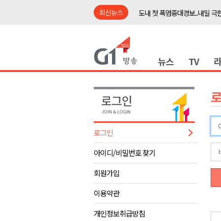
최신뉴스
도내 첫 폭염중대경보..내일 극한
태풍 '돌핀' 북상..폭염 더 심해
강릉시, 민선9기 21개 읍면동 
뉴스
TV
횡성군, 광복절 맞아 태극기 나
제43회 홍천군민의 날 기념행사
양구군, 원주환경청에 비점오염
<강원랜드> 관광객이 인구 3배
<강원랜드> 마카오 카지노 "복
로그인
민선9기 양양군 공약사업 추진 
아이디/비밀번호 찾기
썩고, 무르고..농산물 피해 속출
도내 첫 폭염중대경보..내일 극한
회원가입
태풍 '돌핀' 북상..폭염 더 심해
이용약관
강릉시, 민선9기 21개 읍면동 
개인정보취급방침
횡성군, 광복절 맞아 태극기 나