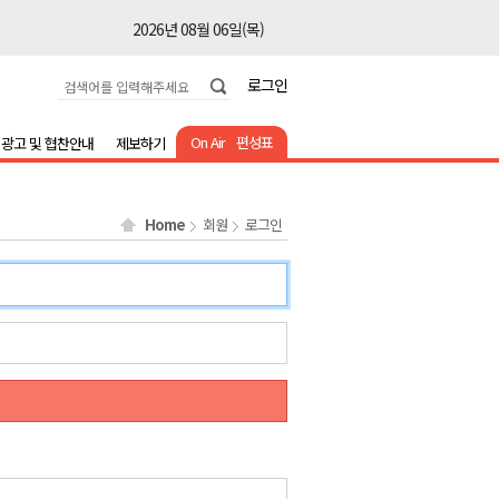
2026년 08월 06일(목)
2026년 08월 06일(목)
로그인
2026년 08월 06일(목)
2026년 08월 06일(목)
On Air
편성표
광고 및 협찬안내
제보하기
2026년 08월 06일(목)
2026년 08월 06일(목)
Home
회원
로그인
2026년 08월 06일(목)
2026년 08월 06일(목)
2026년 08월 06일(목)
2026년 08월 06일(목)
2026년 08월 06일(목)
2026년 08월 06일(목)
2026년 08월 06일(목)
2026년 08월 06일(목)