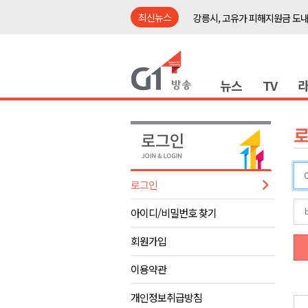
최신뉴스
강릉시, 고유가 피해지원금 도내
홍천군 "철도 개통 이후를 그린
횡성군수직 인수위, 민선 9기 비
뉴스
TV
원공노, 업무추진비 논란 재정
동해시, 민·관·군 합동 맞춤형 
ITS 교통도시 강릉..콜 버스 실
원주시, 하반기 중소기업육성자
양양군, 피서지 계곡․하천 불법
로그인
평창군 계촌5리 깡촌음악회 오는
아이디/비밀번호 찾기
도내 첫 폭염중대경보 발효.."
강릉시, 고유가 피해지원금 도내
회원가입
홍천군 "철도 개통 이후를 그린
이용약관
횡성군수직 인수위, 민선 9기 비
개인정보취급방침
원공노, 업무추진비 논란 재정