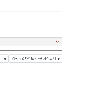
2026년 08월 05일(수)
2026년 08월 05일(수)
2026년 08월 05일(수)
2026년 08월 05일(수)
2026년 08월 05일(수)