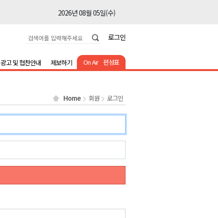
2026년 08월 05일(수)
2026년 08월 05일(수)
로그인
2026년 08월 05일(수)
2026년 08월 05일(수)
On Air
편성표
광고 및 협찬안내
제보하기
2026년 08월 05일(수)
2026년 08월 05일(수)
Home
회원
로그인
2026년 08월 05일(수)
2026년 08월 05일(수)
2026년 08월 05일(수)
2026년 08월 05일(수)
2026년 08월 05일(수)
2026년 08월 05일(수)
2026년 08월 05일(수)
2026년 08월 05일(수)