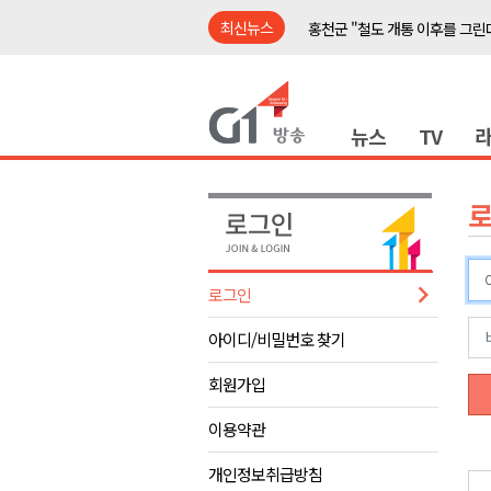
최신뉴스
홍천군 "철도 개통 이후를 그린
강원자치도, 공공임대주택 1만
양구군, 상반기 스포츠마케팅 경
뉴스
TV
ITS 교통도시 강릉..콜 버스 실
동부산림청, 동해시 소나무재선
평창동계올림픽 정신 계승 합동
춘천시, 오는 8일 의암호서 '드
어제 오후, 고성 대진항 어구 창
로그인
홍천군 "철도 개통 이후를 그린
아이디/비밀번호 찾기
춘천·홍천·횡성, 첫 ‘폭염중대경보
홍천군 "철도 개통 이후를 그린
회원가입
강원자치도, 공공임대주택 1만
이용약관
양구군, 상반기 스포츠마케팅 경
개인정보취급방침
ITS 교통도시 강릉..콜 버스 실