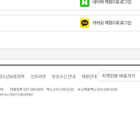
네이버 계정으로 로그인
충병 방제 진행
훈련 돌입
카카오 계정으로 로그인
론 라이트쇼'
고 불..인명피해 없어
다"
청소년보호정책
인트라넷
방송수신 안내
채용안내