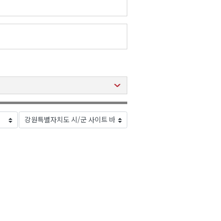
2026년 08월 06일(목)
2026년 08월 06일(목)
2026년 08월 06일(목)
2026년 08월 06일(목)
2026년 08월 06일(목)