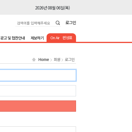
2026년 08월 06일(목)
2026년 08월 06일(목)
로그인
2026년 08월 06일(목)
2026년 08월 06일(목)
On Air
편성표
광고 및 협찬안내
제보하기
2026년 08월 06일(목)
2026년 08월 06일(목)
Home
회원
로그인
2026년 08월 06일(목)
2026년 08월 06일(목)
2026년 08월 06일(목)
2026년 08월 06일(목)
2026년 08월 06일(목)
2026년 08월 06일(목)
2026년 08월 06일(목)
2026년 08월 06일(목)