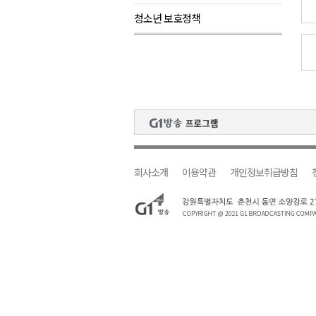
청소년 보호정책
제43회 홍천군민의 날 기념행사
양구군, 원주환경청에 비점오염
<강원랜드> 관광객이 인구 3배
<강원랜드> 마카오 카지노 "복
민선9기 양양군 공약사업 추진 
회사소개
이용약관
개인정보취급방침