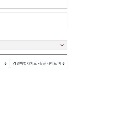
2026년 08월 07일(금)
2026년 08월 07일(금)
2026년 08월 07일(금)
2026년 08월 07일(금)
2026년 08월 07일(금)