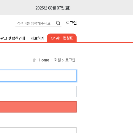
2026년 08월 07일(금)
2026년 08월 07일(금)
로그인
2026년 08월 07일(금)
2026년 08월 07일(금)
On Air
편성표
광고 및 협찬안내
제보하기
2026년 08월 07일(금)
2026년 08월 07일(금)
Home
회원
로그인
2026년 08월 07일(금)
2026년 08월 07일(금)
2026년 08월 07일(금)
2026년 08월 07일(금)
2026년 08월 07일(금)
2026년 08월 07일(금)
2026년 08월 07일(금)
2026년 08월 07일(금)