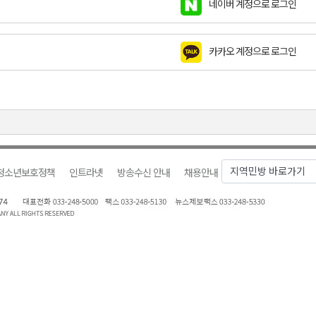
네이버 계정으로 로그인
지정 준비 본격화
형 프로그램 신설
카카오 계정으로 로그인
확대 운영
위 이어져
 백자의 흔적을 보다
청소년보호정책
인트라넷
방송수신 안내
채용안내