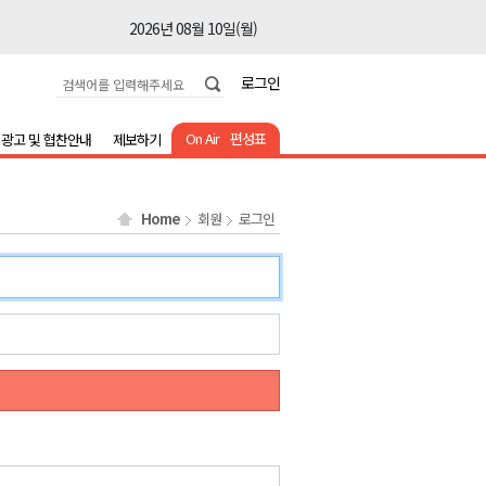
2026년 08월 10일(월)
2026년 08월 10일(월)
로그인
2026년 08월 10일(월)
2026년 08월 10일(월)
On Air
편성표
광고 및 협찬안내
제보하기
2026년 08월 10일(월)
2026년 08월 10일(월)
Home
회원
로그인
2026년 08월 10일(월)
2026년 08월 10일(월)
2026년 08월 10일(월)
2026년 08월 10일(월)
2026년 08월 10일(월)
2026년 08월 10일(월)
2026년 08월 10일(월)
2026년 08월 10일(월)