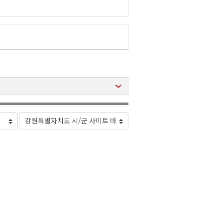
2026년 08월 10일(월)
2026년 08월 10일(월)
2026년 08월 10일(월)
2026년 08월 10일(월)
2026년 08월 10일(월)