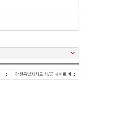
2026년 08월 07일(금)
2026년 08월 07일(금)
2026년 08월 07일(금)
2026년 08월 07일(금)
2026년 08월 07일(금)