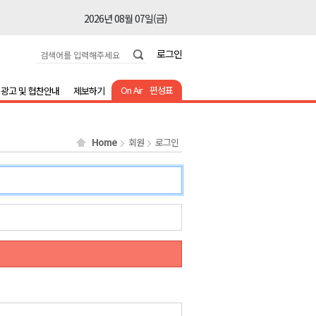
2026년 08월 07일(금)
2026년 08월 07일(금)
로그인
2026년 08월 07일(금)
2026년 08월 07일(금)
On Air
편성표
광고 및 협찬안내
제보하기
2026년 08월 07일(금)
2026년 08월 07일(금)
Home
회원
로그인
2026년 08월 07일(금)
2026년 08월 07일(금)
2026년 08월 07일(금)
2026년 08월 07일(금)
2026년 08월 07일(금)
2026년 08월 07일(금)
2026년 08월 07일(금)
2026년 08월 07일(금)