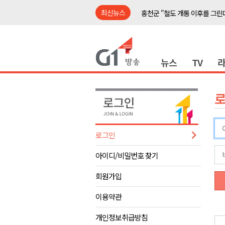
최신뉴스
홍천군 "철도 개통 이후를 그린
강원자치도, 공공임대주택 1만
양구군, 상반기 스포츠마케팅 경
뉴스
TV
ITS 교통도시 강릉..콜 버스 실
동부산림청, 동해시 소나무재선
평창동계올림픽 정신 계승 합동
춘천시, 오는 8일 의암호서 '드
어제 오후, 고성 대진항 어구 창
로그인
홍천군 "철도 개통 이후를 그린
아이디/비밀번호 찾기
춘천·홍천·횡성, 첫 ‘폭염중대경보
홍천군 "철도 개통 이후를 그린
회원가입
강원자치도, 공공임대주택 1만
이용약관
양구군, 상반기 스포츠마케팅 경
개인정보취급방침
ITS 교통도시 강릉..콜 버스 실