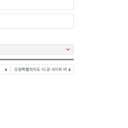
2026년 08월 07일(금)
2026년 08월 07일(금)
2026년 08월 07일(금)
2026년 08월 07일(금)
2026년 08월 07일(금)