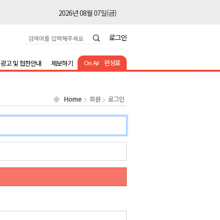
2026년 08월 07일(금)
2026년 08월 07일(금)
로그인
2026년 08월 07일(금)
2026년 08월 07일(금)
On Air
편성표
광고 및 협찬안내
제보하기
2026년 08월 07일(금)
2026년 08월 07일(금)
Home
회원
로그인
2026년 08월 07일(금)
2026년 08월 07일(금)
2026년 08월 07일(금)
2026년 08월 07일(금)
2026년 08월 07일(금)
2026년 08월 07일(금)
2026년 08월 07일(금)
2026년 08월 07일(금)