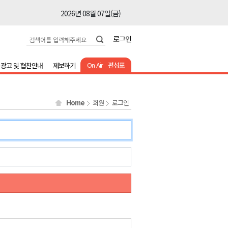
2026년 08월 07일(금)
2026년 08월 07일(금)
로그인
2026년 08월 07일(금)
2026년 08월 07일(금)
On Air
편성표
광고 및 협찬안내
제보하기
2026년 08월 07일(금)
2026년 08월 07일(금)
Home
회원
로그인
2026년 08월 07일(금)
2026년 08월 07일(금)
2026년 08월 07일(금)
2026년 08월 07일(금)
2026년 08월 07일(금)
2026년 08월 07일(금)
2026년 08월 07일(금)
2026년 08월 07일(금)