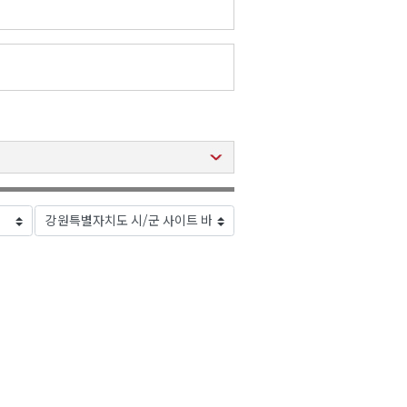
2026년 08월 07일(금)
2026년 08월 07일(금)
2026년 08월 07일(금)
2026년 08월 07일(금)
2026년 08월 07일(금)