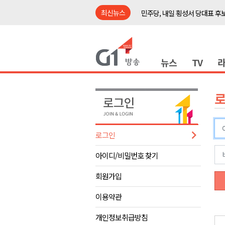
최신뉴스
민주당, 내일 횡성서 당대표 후
철원 백마고지역~월정리역 경원
어젯밤 원주 아파트 정전..천 
뉴스
TV
춘천시립 '장애아동전담어린이집
영월군, 14~15일 서부시장 야
양양군, 21일까지 '초등학생 틈
강원개발공사, 공기업 평가 2년 
도-시군 첫 간담회..우상호 "하
로그인
이 대통령, 사북·납북귀환어부 
아이디/비밀번호 찾기
동해안 폭우..도로 잠기고 고립
민주당, 내일 횡성서 당대표 후
회원가입
철원 백마고지역~월정리역 경원
이용약관
어젯밤 원주 아파트 정전..천 
개인정보취급방침
춘천시립 '장애아동전담어린이집