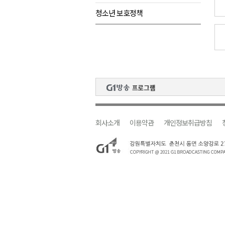
청소년 보호정책
영월군, 14~15일 서부시장 야
양양군, 21일까지 '초등학생 틈
강원개발공사, 공기업 평가 2년 
도-시군 첫 간담회..우상호 "하
이 대통령, 사북·납북귀환어부 
회사소개
이용약관
개인정보취급방침