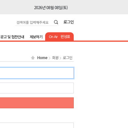
2026년 08월 08일(토)
2026년 08월 08일(토)
로그인
2026년 08월 08일(토)
2026년 08월 08일(토)
On Air
편성표
광고 및 협찬안내
제보하기
2026년 08월 08일(토)
2026년 08월 08일(토)
Home
회원
로그인
2026년 08월 08일(토)
2026년 08월 07일(금)
2026년 08월 07일(금)
2026년 08월 08일(토)
2026년 08월 08일(토)
2026년 08월 08일(토)
2026년 08월 08일(토)
2026년 08월 08일(토)