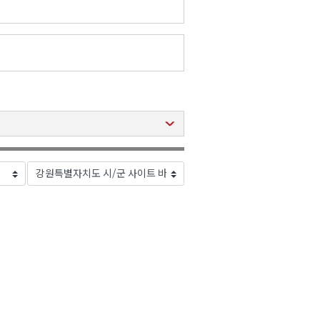
2026년 08월 07일(금)
2026년 08월 07일(금)
2026년 08월 07일(금)
2026년 08월 07일(금)
2026년 08월 07일(금)