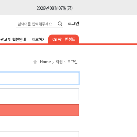
2026년 08월 07일(금)
2026년 08월 07일(금)
로그인
2026년 08월 07일(금)
2026년 08월 07일(금)
On Air
편성표
광고 및 협찬안내
제보하기
2026년 08월 07일(금)
2026년 08월 07일(금)
Home
회원
로그인
2026년 08월 07일(금)
2026년 08월 07일(금)
2026년 08월 07일(금)
2026년 08월 07일(금)
2026년 08월 07일(금)
2026년 08월 07일(금)
2026년 08월 07일(금)
2026년 08월 07일(금)