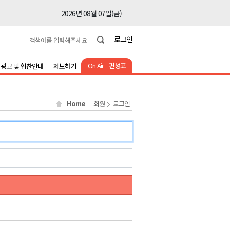
2026년 08월 07일(금)
2026년 08월 07일(금)
로그인
2026년 08월 07일(금)
2026년 08월 07일(금)
On Air
편성표
광고 및 협찬안내
제보하기
2026년 08월 07일(금)
2026년 08월 07일(금)
Home
회원
로그인
2026년 08월 07일(금)
2026년 08월 07일(금)
2026년 08월 07일(금)
2026년 08월 07일(금)
2026년 08월 07일(금)
2026년 08월 07일(금)
2026년 08월 07일(금)
2026년 08월 07일(금)