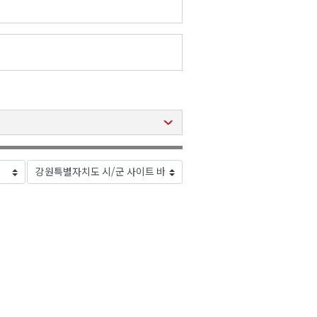
2026년 08월 07일(금)
2026년 08월 07일(금)
2026년 08월 07일(금)
2026년 08월 07일(금)
2026년 08월 07일(금)