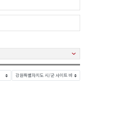
2026년 08월 07일(금)
2026년 08월 07일(금)
2026년 08월 07일(금)
2026년 08월 07일(금)
2026년 08월 07일(금)