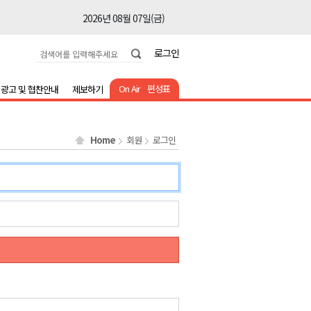
2026년 08월 07일(금)
2026년 08월 07일(금)
로그인
2026년 08월 07일(금)
2026년 08월 07일(금)
On Air
편성표
광고 및 협찬안내
제보하기
2026년 08월 07일(금)
2026년 08월 07일(금)
Home
회원
로그인
2026년 08월 07일(금)
2026년 08월 07일(금)
2026년 08월 07일(금)
2026년 08월 07일(금)
2026년 08월 07일(금)
2026년 08월 07일(금)
2026년 08월 07일(금)
2026년 08월 07일(금)