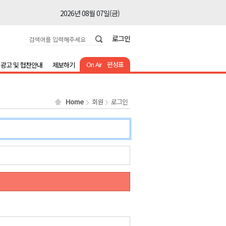
2026년 08월 07일(금)
2026년 08월 07일(금)
로그인
2026년 08월 07일(금)
2026년 08월 07일(금)
On Air
편성표
광고 및 협찬안내
제보하기
2026년 08월 07일(금)
2026년 08월 07일(금)
Home
회원
로그인
2026년 08월 07일(금)
2026년 08월 07일(금)
2026년 08월 07일(금)
2026년 08월 07일(금)
2026년 08월 07일(금)
2026년 08월 07일(금)
2026년 08월 07일(금)
2026년 08월 07일(금)