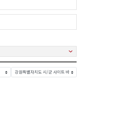
2026년 08월 07일(금)
2026년 08월 07일(금)
2026년 08월 07일(금)
2026년 08월 07일(금)
2026년 08월 07일(금)