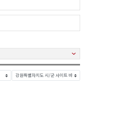
2026년 08월 07일(금)
2026년 08월 07일(금)
2026년 08월 07일(금)
2026년 08월 07일(금)
2026년 08월 07일(금)