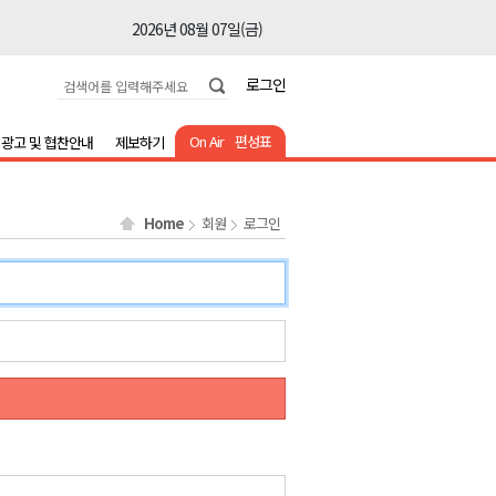
2026년 08월 07일(금)
2026년 08월 07일(금)
로그인
2026년 08월 07일(금)
2026년 08월 07일(금)
On Air
편성표
광고 및 협찬안내
제보하기
2026년 08월 07일(금)
2026년 08월 07일(금)
Home
회원
로그인
2026년 08월 07일(금)
2026년 08월 07일(금)
2026년 08월 07일(금)
2026년 08월 07일(금)
2026년 08월 07일(금)
2026년 08월 07일(금)
2026년 08월 07일(금)
2026년 08월 07일(금)