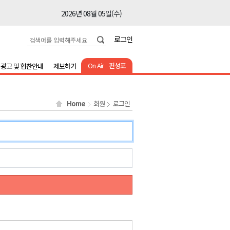
2026년 08월 05일(수)
2026년 08월 05일(수)
로그인
2026년 08월 05일(수)
2026년 08월 05일(수)
On Air
편성표
광고 및 협찬안내
제보하기
2026년 08월 05일(수)
2026년 08월 05일(수)
Home
회원
로그인
2026년 08월 05일(수)
2026년 08월 05일(수)
2026년 08월 05일(수)
2026년 08월 05일(수)
2026년 08월 05일(수)
2026년 08월 05일(수)
2026년 08월 05일(수)
2026년 08월 05일(수)