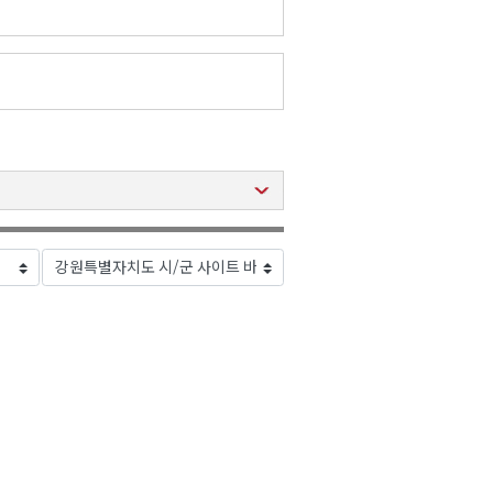
2026년 08월 05일(수)
2026년 08월 05일(수)
2026년 08월 05일(수)
2026년 08월 05일(수)
2026년 08월 05일(수)