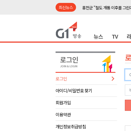
최신뉴스
홍천군 "철도 개통 이후를 그린
강원자치도, 공공임대주택 1만
양구군, 상반기 스포츠마케팅 경
뉴스
TV
ITS 교통도시 강릉..콜 버스 실
동부산림청, 동해시 소나무재선
평창동계올림픽 정신 계승 합동
춘천시, 오는 8일 의암호서 '드
어제 오후, 고성 대진항 어구 창
로그인
홍천군 "철도 개통 이후를 그린
아이디/비밀번호 찾기
춘천·홍천·횡성, 첫 ‘폭염중대경보
홍천군 "철도 개통 이후를 그린
회원가입
강원자치도, 공공임대주택 1만
이용약관
양구군, 상반기 스포츠마케팅 경
개인정보취급방침
ITS 교통도시 강릉..콜 버스 실