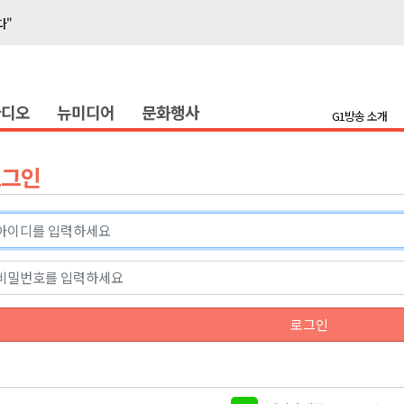
다"
호 공급
제효과 212억 원
라디오
뉴미디어
문화행사
증
G1방송 소개
충병 방제 진행
훈련 돌입
로그인
론 라이트쇼'
고 불..인명피해 없어
다"
’..무더위 지속
다"
로그인
호 공급
제효과 212억 원
증