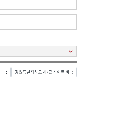
2026년 08월 06일(목)
2026년 08월 06일(목)
2026년 08월 06일(목)
2026년 08월 06일(목)
2026년 08월 06일(목)