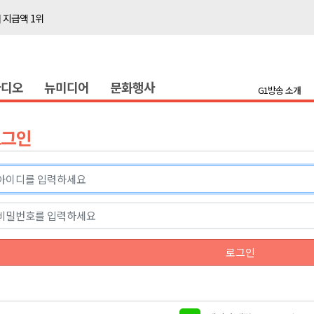
 지급액 1위
다"
전 담은 백서 발간
라디오
뉴미디어
문화행사
국장 직위해제 촉구
G1방송 소개
대민 진료
증
로그인
금 지원 접수
행위 집중 단속
 8일 개최
온열질환 유의해야"
 지급액 1위
로그인
다"
전 담은 백서 발간
국장 직위해제 촉구