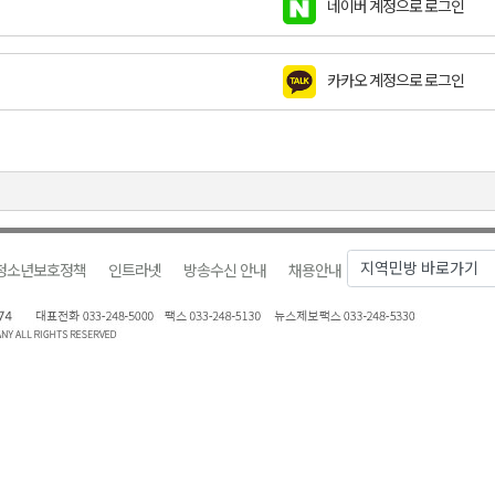
네이버 계정으로 로그인
대민 진료
증
카카오 계정으로 로그인
금 지원 접수
행위 집중 단속
 8일 개최
청소년보호정책
인트라넷
방송수신 안내
채용안내