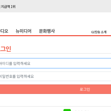
 지급액 1위
다"
전 담은 백서 발간
라디오
뉴미디어
문화행사
국장 직위해제 촉구
G1방송 소개
대민 진료
증
로그인
금 지원 접수
행위 집중 단속
 8일 개최
온열질환 유의해야"
 지급액 1위
로그인
다"
전 담은 백서 발간
국장 직위해제 촉구