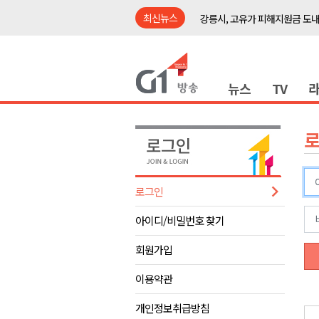
최신뉴스
강릉시, 고유가 피해지원금 도내
홍천군 "철도 개통 이후를 그린
횡성군수직 인수위, 민선 9기 비
뉴스
TV
원공노, 업무추진비 논란 재정
동해시, 민·관·군 합동 맞춤형 
ITS 교통도시 강릉..콜 버스 실
원주시, 하반기 중소기업육성자
양양군, 피서지 계곡․하천 불법
로그인
평창군 계촌5리 깡촌음악회 오는
아이디/비밀번호 찾기
도내 첫 폭염중대경보 발효.."
강릉시, 고유가 피해지원금 도내
회원가입
홍천군 "철도 개통 이후를 그린
이용약관
횡성군수직 인수위, 민선 9기 비
개인정보취급방침
원공노, 업무추진비 논란 재정