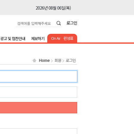
2026년 08월 06일(목)
2026년 08월 06일(목)
로그인
2026년 08월 06일(목)
2026년 08월 06일(목)
On Air
편성표
광고 및 협찬안내
제보하기
2026년 08월 06일(목)
2026년 08월 06일(목)
Home
회원
로그인
2026년 08월 06일(목)
2026년 08월 06일(목)
2026년 08월 06일(목)
2026년 08월 06일(목)
2026년 08월 06일(목)
2026년 08월 06일(목)
2026년 08월 06일(목)
2026년 08월 06일(목)