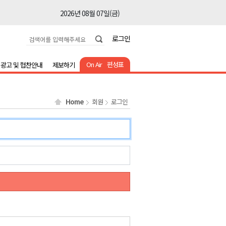
2026년 08월 07일(금)
2026년 08월 07일(금)
로그인
2026년 08월 07일(금)
2026년 08월 07일(금)
On Air
편성표
광고 및 협찬안내
제보하기
2026년 08월 07일(금)
2026년 08월 07일(금)
Home
회원
로그인
2026년 08월 07일(금)
2026년 08월 07일(금)
2026년 08월 07일(금)
2026년 08월 07일(금)
2026년 08월 07일(금)
2026년 08월 07일(금)
2026년 08월 07일(금)
2026년 08월 07일(금)