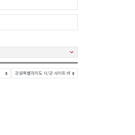
2026년 08월 07일(금)
2026년 08월 07일(금)
2026년 08월 07일(금)
2026년 08월 07일(금)
2026년 08월 07일(금)