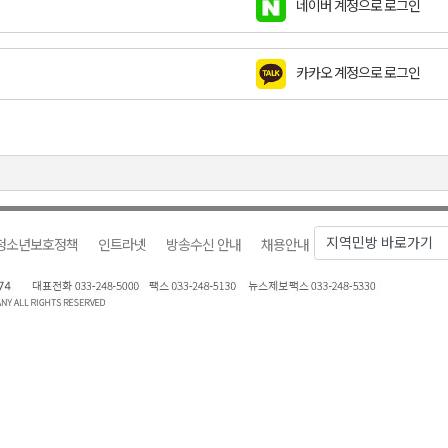
네이버 계정으로 로그인
시장 운영
새 돌봄' 시행
카카오 계정으로 로그인
연속 '다'등급
나된 공동체"
국가폭력 사과
청소년보호정책
인트라넷
방송수신 안내
채용안내