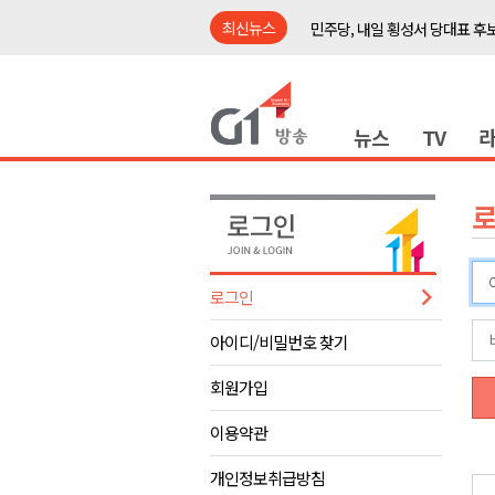
최신뉴스
민주당, 내일 횡성서 당대표 후
철원 백마고지역~월정리역 경원
어젯밤 원주 아파트 정전..천 
뉴스
TV
춘천시립 '장애아동전담어린이집
영월군, 14~15일 서부시장 야
양양군, 21일까지 '초등학생 틈
강원개발공사, 공기업 평가 2년 
도-시군 첫 간담회..우상호 "하
로그인
이 대통령, 사북·납북귀환어부 
아이디/비밀번호 찾기
동해안 폭우..도로 잠기고 고립
민주당, 내일 횡성서 당대표 후
회원가입
철원 백마고지역~월정리역 경원
이용약관
어젯밤 원주 아파트 정전..천 
개인정보취급방침
춘천시립 '장애아동전담어린이집