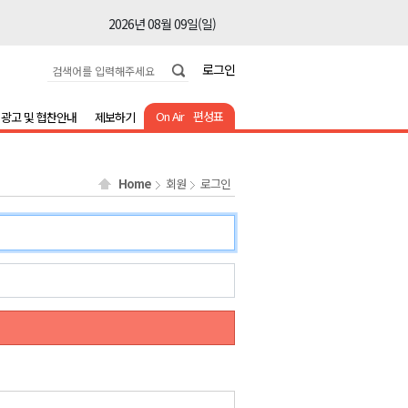
2026년 08월 09일(일)
2026년 08월 09일(일)
로그인
2026년 08월 09일(일)
2026년 08월 09일(일)
On Air
편성표
광고 및 협찬안내
제보하기
2026년 08월 09일(일)
2026년 08월 09일(일)
Home
회원
로그인
2026년 08월 09일(일)
2026년 08월 09일(일)
2026년 08월 09일(일)
2026년 08월 09일(일)
2026년 08월 09일(일)
2026년 08월 09일(일)
2026년 08월 09일(일)
2026년 08월 09일(일)