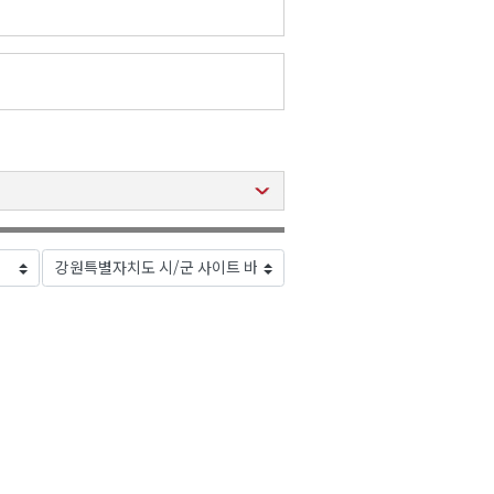
2026년 08월 09일(일)
2026년 08월 09일(일)
2026년 08월 09일(일)
2026년 08월 09일(일)
2026년 08월 09일(일)