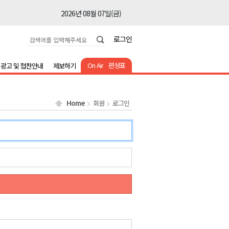
2026년 08월 07일(금)
2026년 08월 07일(금)
로그인
2026년 08월 07일(금)
2026년 08월 07일(금)
On Air
편성표
광고 및 협찬안내
제보하기
2026년 08월 07일(금)
2026년 08월 07일(금)
Home
회원
로그인
2026년 08월 07일(금)
2026년 08월 07일(금)
2026년 08월 07일(금)
2026년 08월 07일(금)
2026년 08월 07일(금)
2026년 08월 07일(금)
2026년 08월 07일(금)
2026년 08월 07일(금)