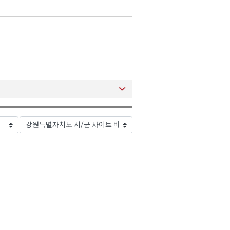
2026년 08월 07일(금)
2026년 08월 07일(금)
2026년 08월 07일(금)
2026년 08월 07일(금)
2026년 08월 07일(금)