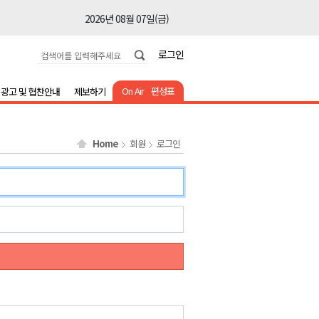
2026년 08월 07일(금)
2026년 08월 07일(금)
로그인
2026년 08월 07일(금)
2026년 08월 07일(금)
On Air
편성표
광고 및 협찬안내
제보하기
2026년 08월 07일(금)
2026년 08월 07일(금)
Home
회원
로그인
2026년 08월 07일(금)
2026년 08월 07일(금)
2026년 08월 07일(금)
2026년 08월 07일(금)
2026년 08월 07일(금)
2026년 08월 07일(금)
2026년 08월 07일(금)
2026년 08월 07일(금)