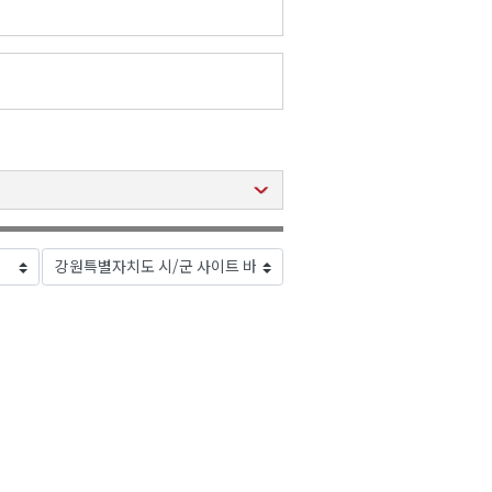
2026년 08월 07일(금)
2026년 08월 07일(금)
2026년 08월 07일(금)
2026년 08월 07일(금)
2026년 08월 07일(금)